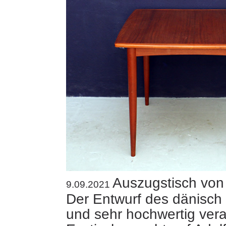
Auszugstisch von
9.09.2021
Der Entwurf des dänisc
und sehr hochwertig vera