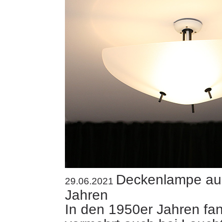
Deckenlampe au
29.06.2021
Jahren
In den 1950er Jahren fan