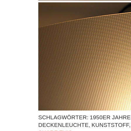
SCHLAGWÖRTER:
1950ER JAHRE
DECKENLEUCHTE
,
KUNSTSTOFF