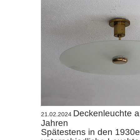
Deckenleuchte a
21.02.2024
Jahren
Spätestens in den 1930e