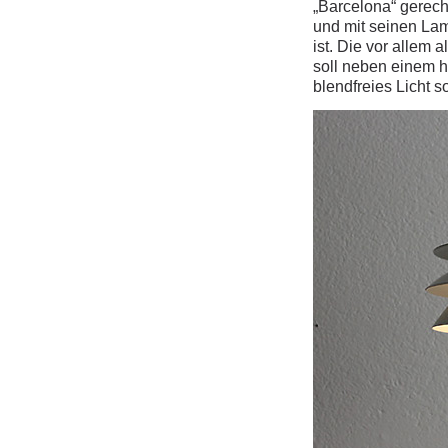
„Barcelona“ gerech
und mit seinen Lam
ist. Die vor allem
soll neben einem h
blendfreies Licht