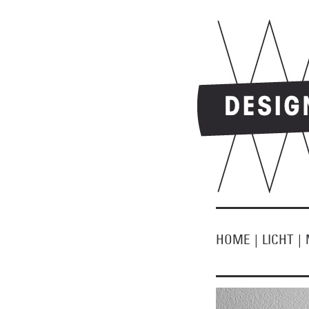
HOME
|
LICHT
|