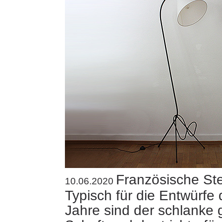
Französische St
10.06.2020
Typisch für die Entwürfe 
Jahre sind der schlanke