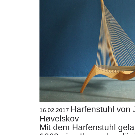
Harfenstuhl von
16.02.2017
Høvelskov
Mit dem Harfenstuhl gel