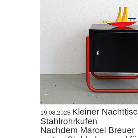
Kleiner Nachttisc
19.08.2025
Stahlrohrkufen
Nachdem Marcel Breuer