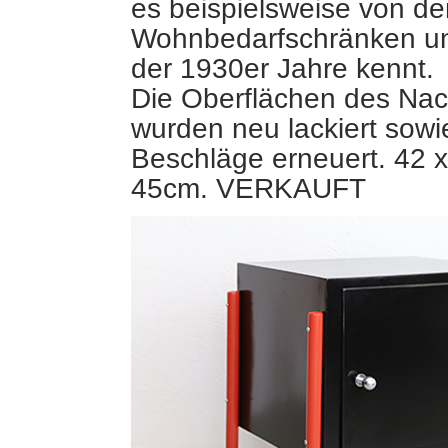
es beispielsweise von de
Wohnbedarfschränken u
der 1930er Jahre kennt.
Die Oberflächen des Nac
wurden neu lackiert sowie
Beschläge erneuert. 42
45cm. VERKAUFT