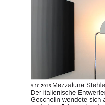
Mezzaluna Stehl
5.10.2016
Der italienische Entwerfe
Gecchelin wendete sich 