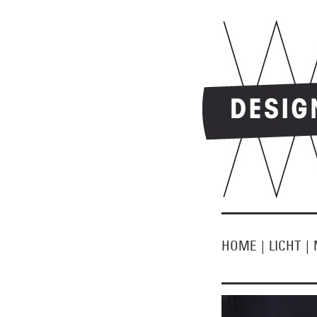
HOME
|
LICHT
|