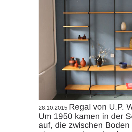
Regal von U.P. 
28.10.2015
Um 1950 kamen in der S
auf, die zwischen Boden