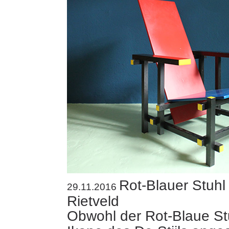
Rot-Blauer Stuhl
29.11.2016
Rietveld
Obwohl der Rot-Blaue Stu