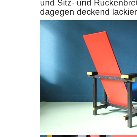
und Sitz- und Rückenbre
dagegen deckend lacki