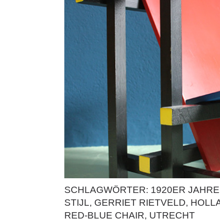
SCHLAGWÖRTER:
1920ER JAHRE
STIJL
,
GERRIET RIETVELD
,
HOLL
RED-BLUE CHAIR
,
UTRECHT