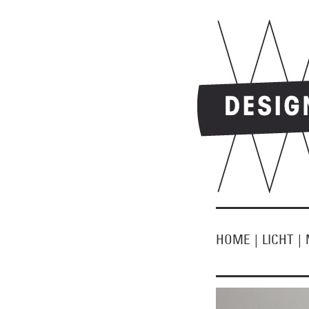
HOME
|
LICHT
|