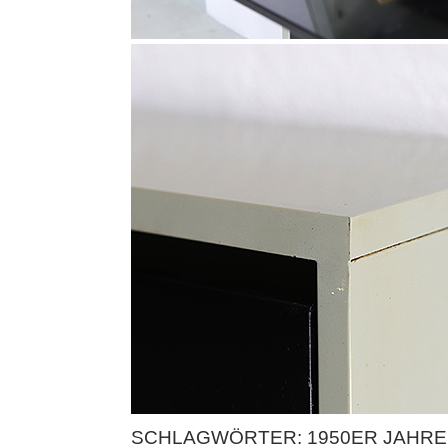
SCHLAGWÖRTER:
1950ER JAHRE