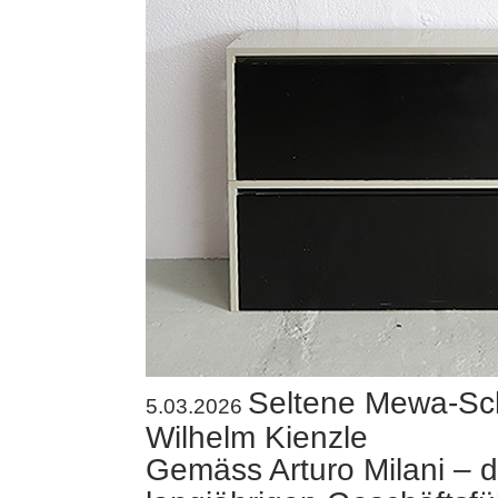
Seltene Mewa-Sc
5.03.2026
Wilhelm Kienzle
Gemäss Arturo Milani – 