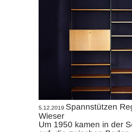
Spannstützen Reg
5.12.2019
Wieser
Um 1950 kamen in der S