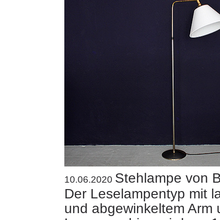
Stehlampe von B
10.06.2020
Der Leselampentyp mit l
und abgewinkeltem Arm 