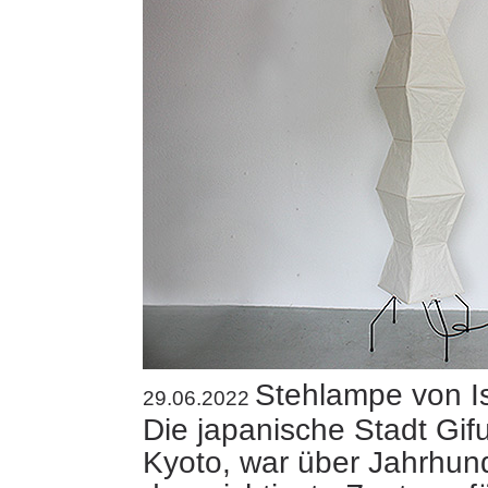
Stehlampe von 
29.06.2022
Die japanische Stadt Gifu
Kyoto, war über Jahrhun