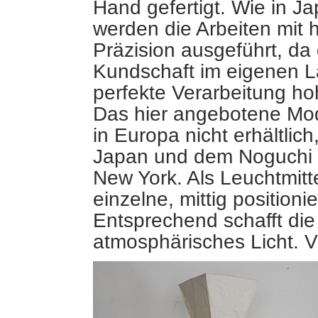
Hand gefertigt. Wie in Ja
werden die Arbeiten mit 
Präzision ausgeführt, da d
Kundschaft im eigenen L
perfekte Verarbeitung ho
Das hier angebotene Mod
in Europa nicht erhältlich
Japan und dem Noguchi
New York. Als Leuchtmitte
einzelne, mittig positioni
Entsprechend schafft die
atmosphärisches Licht