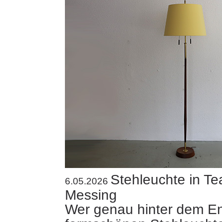
Stehleuchte in Te
6.05.2026
Messing
Wer genau hinter dem En