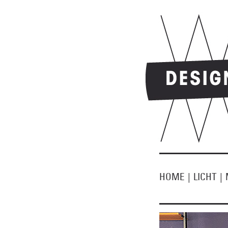
HOME
|
LICHT
|