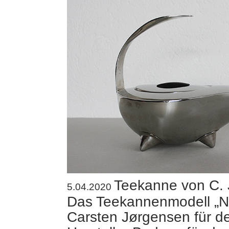
Teekanne von C.
5.04.2020
Das Teekannenmodell „Na
Carsten Jørgensen für d