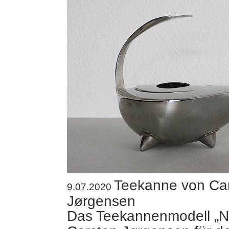
Teekanne von Ca
9.07.2020
Jørgensen
Das Teekannenmodell „Na