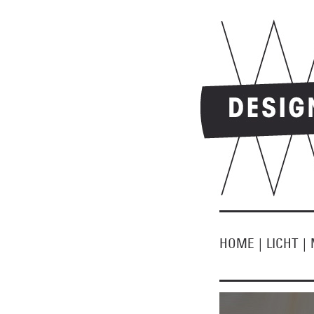
HOME
|
LICHT
|