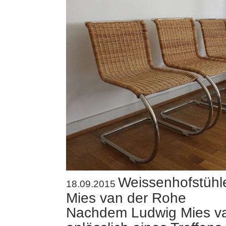
Weissenhofstühl
18.09.2015
Mies van der Rohe
Nachdem Ludwig Mies v