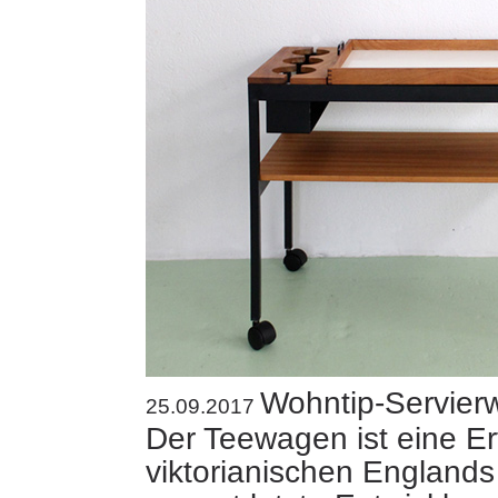
Wohntip-Servier
25.09.2017
Der Teewagen ist eine E
viktorianischen Englands