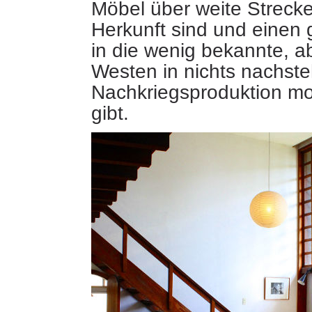
Möbel über weite Strecke
Herkunft sind und einen 
in die wenig bekannte, 
Westen in nichts nachst
Nachkriegsproduktion m
gibt.