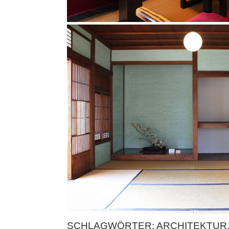
SCHLAGWÖRTER:
ARCHITEKTUR