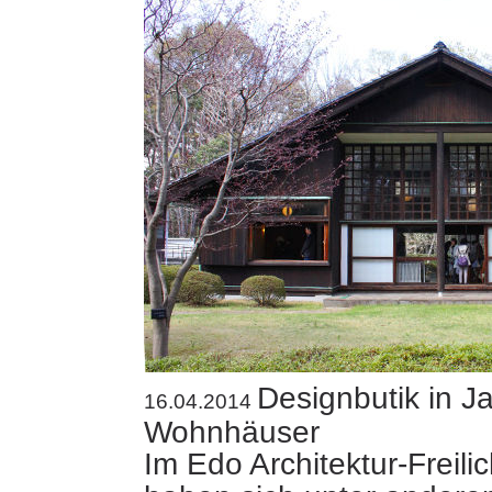
Designbutik in 
16.04.2014
Wohnhäuser
Im Edo Architektur-Freil