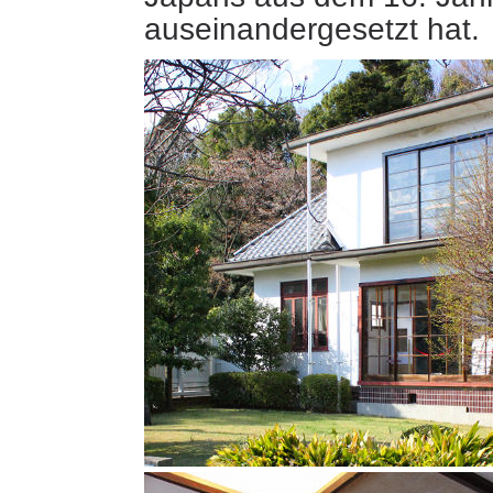
auseinandergesetzt hat.