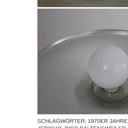
SCHLAGWÖRTER:
1970ER JAHRE