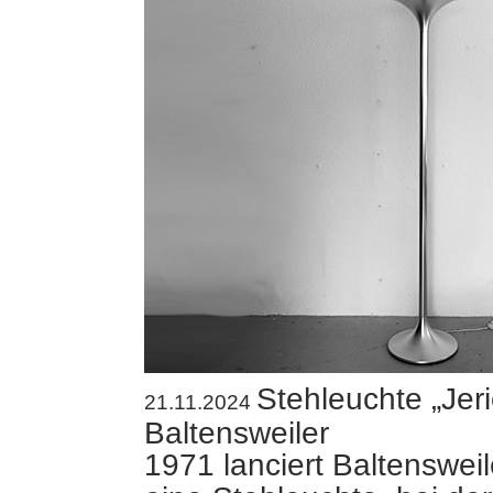
Stehleuchte „Jer
21.11.2024
Baltensweiler
1971 lanciert Baltensweil