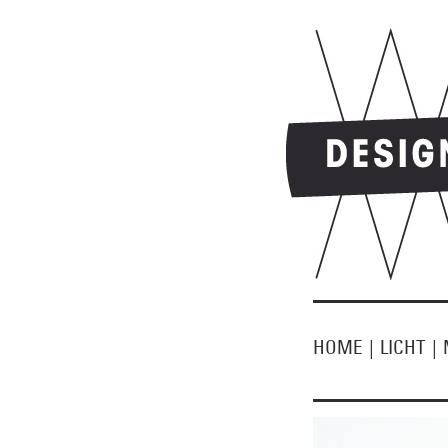
HOME
|
LICHT
|