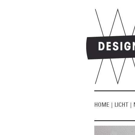
HOME
|
LICHT
|