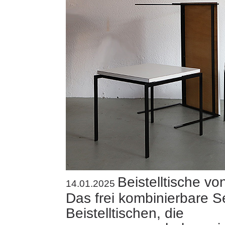
Beistelltische v
14.01.2025
Das frei kombinierbare Se
Beistelltischen, die