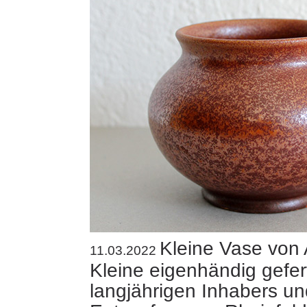
Kleine Vase von 
11.03.2022
Kleine eigenhändig gefer
langjährigen Inhabers un