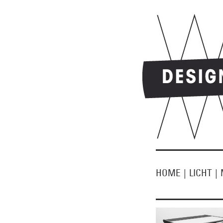
HOME
|
LICHT
|