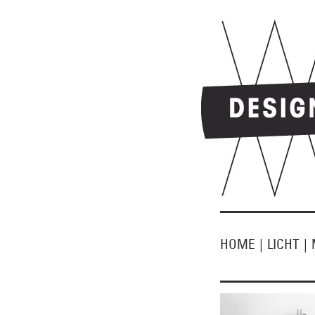
HOME
|
LICHT
|