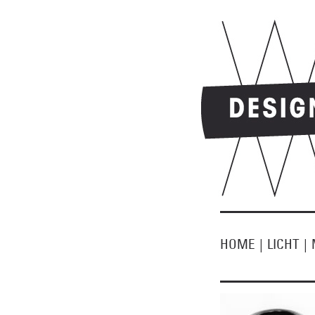
HOME
|
LICHT
|