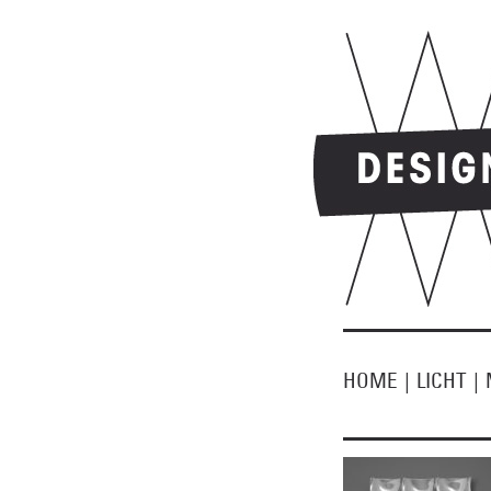
HOME
|
LICHT
|