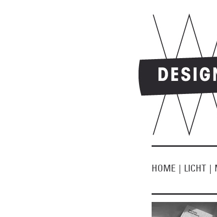
HOME
|
LICHT
|