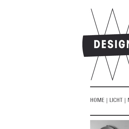
HOME
|
LICHT
|