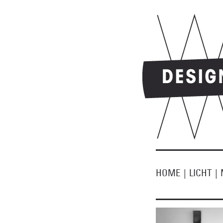
HOME
|
LICHT
|