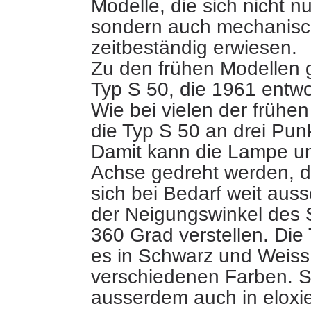
Modelle, die sich nicht nu
sondern auch mechanisc
zeitbeständig erwiesen.
Zu den frühen Modellen 
Typ S 50, die 1961 entw
Wie bei vielen der frühen
die Typ S 50 an drei Pun
Damit kann die Lampe u
Achse gedreht werden, d
sich bei Bedarf weit au
der Neigungswinkel des
360 Grad verstellen. Die
es in Schwarz und Weiss,
verschiedenen Farben. S
ausserdem auch in eloxi