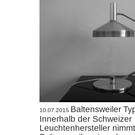
Baltensweiler Ty
10.07.2015
Innerhalb der Schweizer
Leuchtenhersteller nimmt