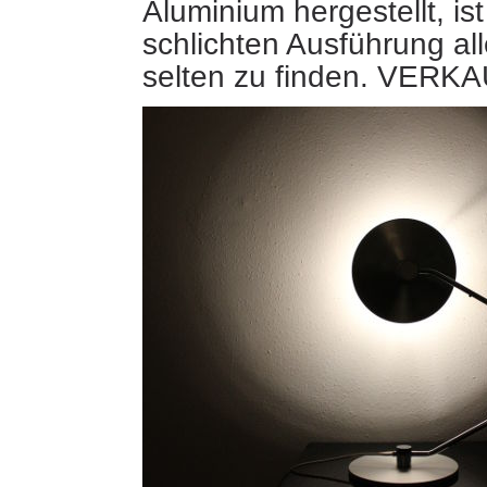
Aluminium hergestellt, ist
schlichten Ausführung all
selten zu finden. VERK