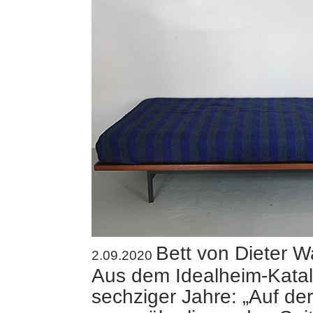
Bett von Dieter W
2.09.2020
Aus dem Idealheim-Katal
sechziger Jahre: „Auf der