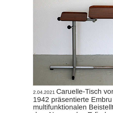
Caruelle-Tisch v
2.04.2021
1942 präsentierte Embru
multifunktionalen Beistell