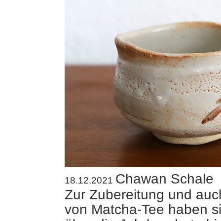
Chawan Schale
18.12.2021
Zur Zubereitung und auc
von Matcha-Tee haben si