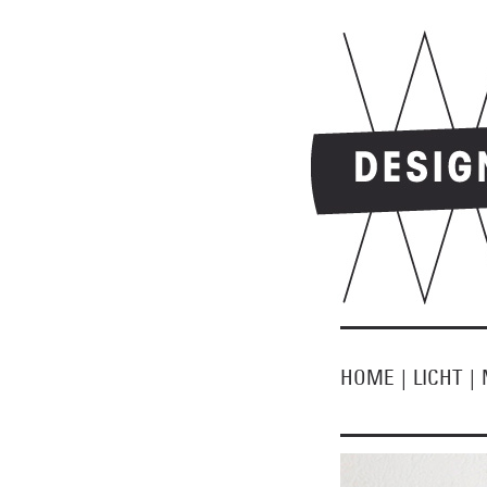
HOME
|
LICHT
|