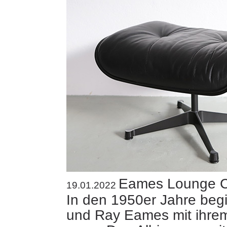
Eames Lounge C
19.01.2022
In den 1950er Jahre beg
und Ray Eames mit ihrem