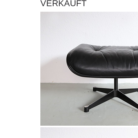
VERKAUFT