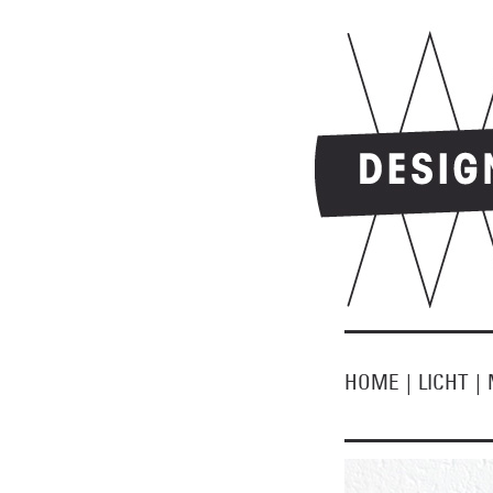
HOME
|
LICHT
|