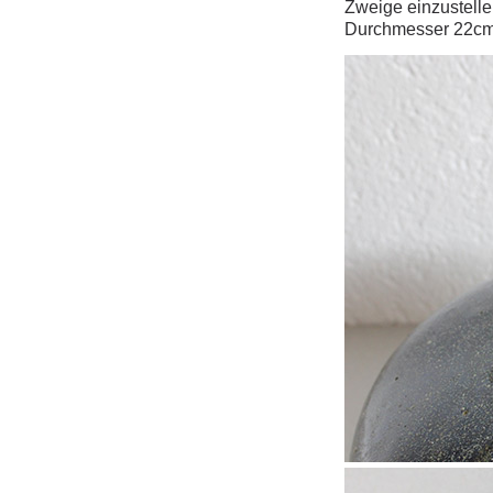
Zweige einzustelle
Durchmesser 22c