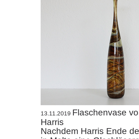
Flaschenvase vo
13.11.2019
Harris
Nachdem Harris Ende de