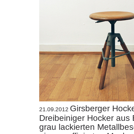
Girsberger Hock
21.09.2012
Dreibeiniger Hocker aus
grau lackierten Metallbe