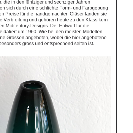
 die in den fünfziger und sechziger Jahren
en sich durch eine schlichte Form- und Farbgebung
en Preise für die handgemachten Gläser fanden sie
e Verbreitung und gehören heute zu den Klassikern
n Midcentury-Designs. Der Entwurf für die
 datiert um 1960. Wie bei den meisten Modellen
ne Grössen angeboten, wobei die hier angebotene
besonders gross und entsprechend selten ist.