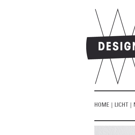
HOME
|
LICHT
|