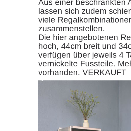
Aus einer beschränkten A
lassen sich zudem schier
viele Regalkombinatione
zusammenstellen.
Die hier angebotenen Re
hoch, 44cm breit und 34c
verfügen über jeweils 4 
vernickelte Fussteile. Me
vorhanden. VERKAUFT