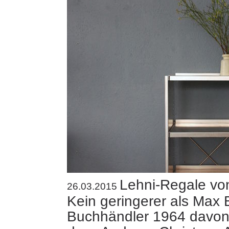
Lehni-Regale von
26.03.2015
Kein geringerer als Max B
Buchhändler 1964 davon