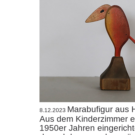
Marabufigur aus 
8.12.2023
Aus dem Kinderzimmer ei
1950er Jahren eingerich