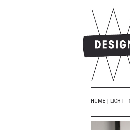
HOME
|
LICHT
|