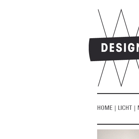
HOME
|
LICHT
|